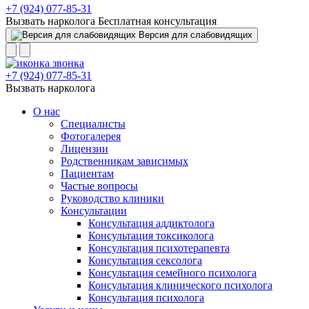
+7 (924) 077-85-31
Вызвать нарколога
Бесплатная консультация
Версия для слабовидящих
+7 (924) 077-85-31
Вызвать нарколога
О нас
Специалисты
Фотогалерея
Лицензии
Родственникам зависимых
Пациентам
Частые вопросы
Руководство клиники
Консультации
Консультация аддиктолога
Консультация токсиколога
Консультация психотерапевта
Консультация сексолога
Консультация семейного психолога
Консультация клинического психолога
Консультация психолога