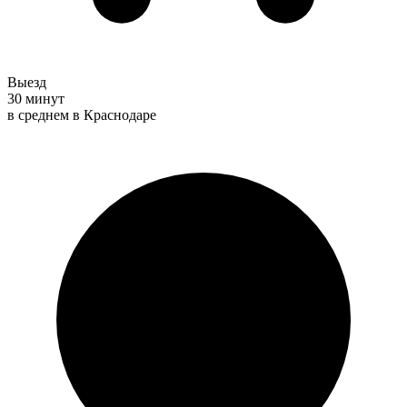
Выезд
30 минут
в среднем в Краснодаре