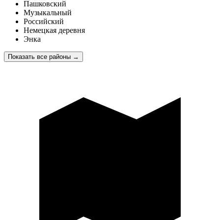
Пашковский
Музыкальный
Российский
Немецкая деревня
Энка
Показать все районы
→