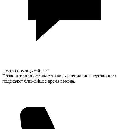
Нужна помощь сейчас?
Позвоните или оставьте заявку - специалист перезвонит и
подскажет ближайшее время выезда.