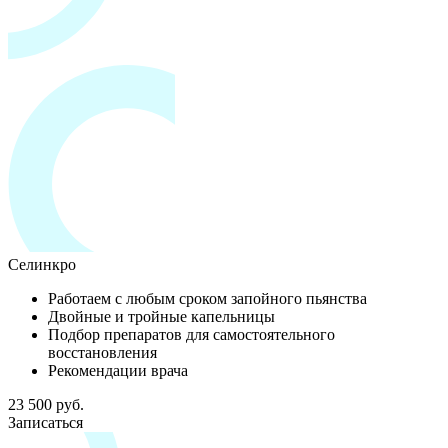
Селинкро
Работаем с любым сроком запойного пьянства
Двойные и тройные капельницы
Подбор препаратов для самостоятельного
восстановления
Рекомендации врача
23 500 руб.
Записаться