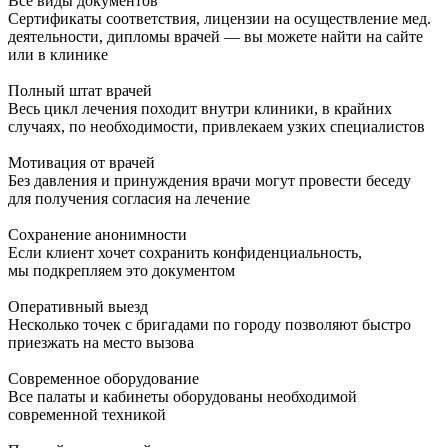
Все виды документов
Сертификаты соответствия, лицензии на осуществление мед.
деятельности, дипломы врачей — вы можете найти на сайте
или в клинике
Полный штат врачей
Весь цикл лечения походит внутри клиники, в крайних
случаях, по необходимости, привлекаем узких специалистов
Мотивация от врачей
Без давления и принуждения врачи могут провести беседу
для получения согласия на лечение
Сохранение анонимности
Если клиент хочет сохранить конфиденциальность,
мы подкрепляем это документом
Оперативный выезд
Несколько точек с бригадами по городу позволяют быстро
приезжать на место вызова
Современное оборудование
Все палаты и кабинеты оборудованы необходимой
современной техникой