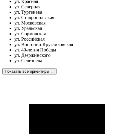
ул. Красная
ул. Северная
ул. Тургенева
ул. Ставропольская
ул. Московская
ул. Уральская
ул. Сормовская
ул. Российская
ул. Восточно-Кругликовская
ул. 40-летия Победы
ул. Дзержинского
ул. Селезнева
Показать все ориентиры
→