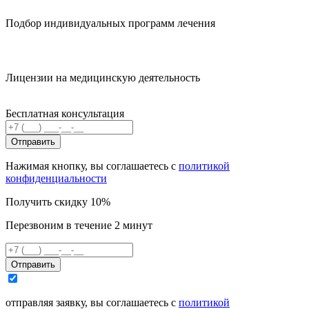
Подбор индивидуальных программ лечения
Лицензии на медицинскую деятельность
Бесплатная консультация
Отправить
Нажимая кнопку, вы соглашаетесь с
политикой
конфиденциальности
Получить скидку 10%
Перезвоним в течение 2 минут
Отправить
отправляя заявку, вы соглашаетесь с
политикой