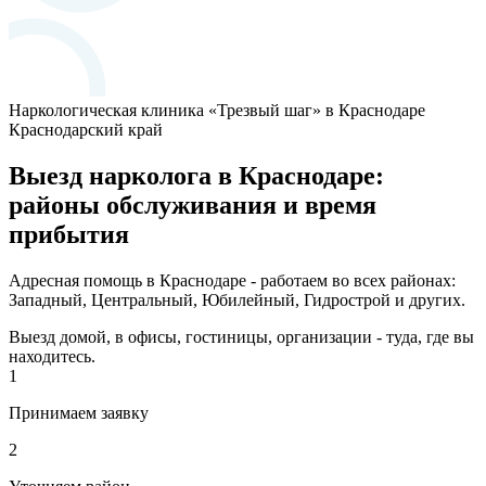
Наркологическая клиника «Трезвый шаг» в Краснодаре
Краснодарский край
Выезд нарколога в Краснодаре:
районы обслуживания и время
прибытия
Адресная помощь в Краснодаре - работаем во всех районах:
Западный, Центральный, Юбилейный, Гидрострой и других.
Выезд домой, в офисы, гостиницы, организации - туда, где вы
находитесь.
1
Принимаем заявку
2