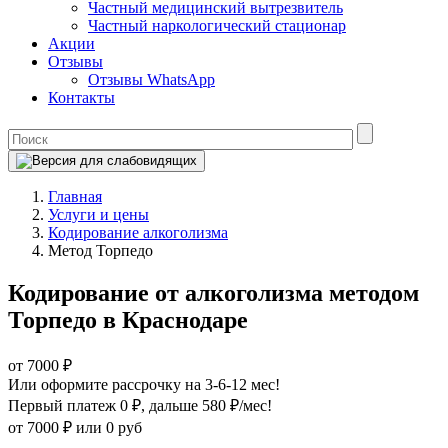
Частный медицинский вытрезвитель
Частный наркологический стационар
Акции
Отзывы
Отзывы WhatsApp
Контакты
Главная
Услуги и цены
Кодирование алкоголизма
Метод Торпедо
Кодирование от алкоголизма методом
Торпедо в Краснодаре
от 7000 ₽
Или оформите рассрочку на 3-6-12 мес!
Первый платеж 0 ₽
, дальше 580 ₽/мес!
от 7000 ₽
или 0 руб
Оформите рассрочку