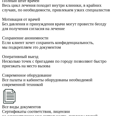
Полный штат врачей
Весь цикл лечения походит внутри клиники, в крайних
случаях, по необходимости, привлекаем узких специалистов
Мотивация от врачей
Без давления и принуждения врачи могут провести беседу
для получения согласия на лечение
Сохранение анонимности
Если клиент хочет сохранить конфиденциальность,
мы подкрепляем это документом
Оперативный выезд
Несколько точек с бригадами по городу позволяют быстро
приезжать на место вызова
Современное оборудование
Все палаты и кабинеты оборудованы необходимой
современной техникой
Все виды документов
Сертификаты соответствия, лицензии