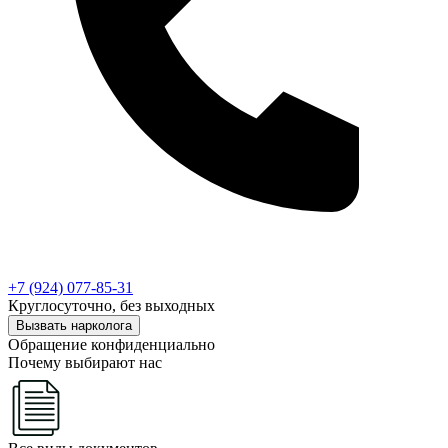
+7 (924) 077-85-31
Круглосуточно, без выходных
Вызвать нарколога
Обращение конфиденциально
Почему выбирают нас