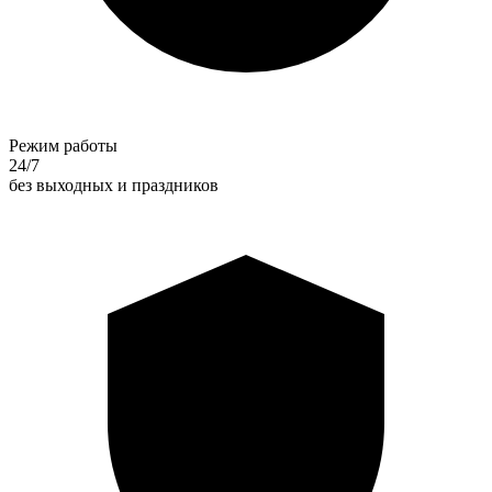
Режим работы
24/7
без выходных и праздников