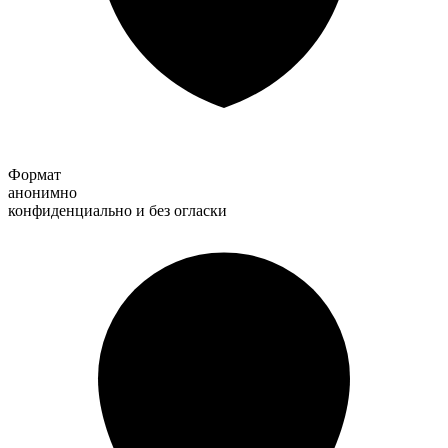
Формат
анонимно
конфиденциально и без огласки