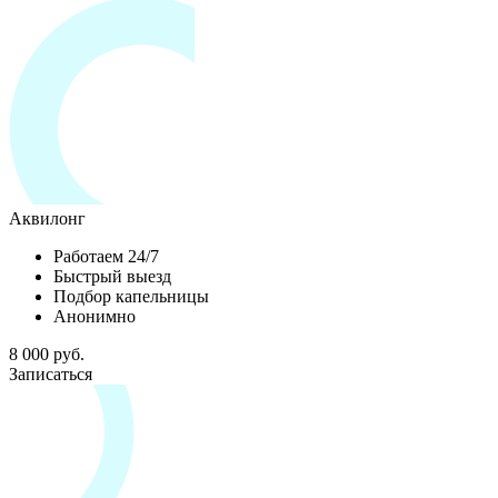
Аквилонг
Работаем 24/7
Быстрый выезд
Подбор капельницы
Анонимно
8 000 руб.
Записаться