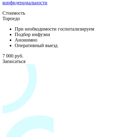
конфиденциальности
Стоимость
Торпедо
При необходимости госпитализируем
Подбор инфузии
Анонимно
Оперативный выезд
7 000 руб.
Записаться