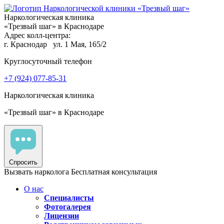
Наркологическая клиника
«Трезвый шаг» в Краснодаре
Адрес колл-центра:
г. Краснодар
ул. 1 Мая, 165/2
Круглосуточный телефон
+7 (924) 077-85-31
Наркологическая клиника
«Трезвый шаг» в Краснодаре
Спросить
Вызвать нарколога
Бесплатная консультация
О нас
Специалисты
Фотогалерея
Лицензии