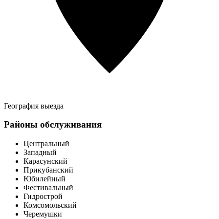
География выезда
Районы обслуживания
Центральный
Западный
Карасунский
Прикубанский
Юбилейный
Фестивальный
Гидрострой
Комсомольский
Черемушки