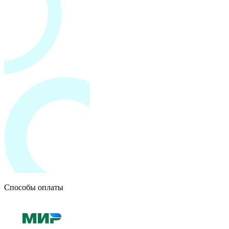
Способы оплаты