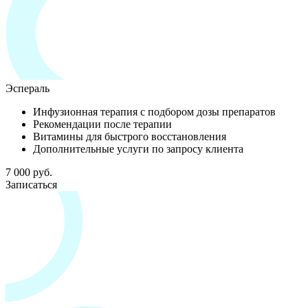
Эспераль
Инфузионная терапия с подбором дозы препаратов
Рекомендации после терапии
Витамины для быстрого восстановления
Дополнительные услуги по запросу клиента
7 000 руб.
Записаться