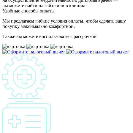
на осуществление мед.деятельности, дипломы врачей —
вы можете найти на сайте или в клинике
Удобные способы оплаты
Мы предлагаем гибкие условия оплаты, чтобы сделать вашу
покупку максимально комфортной.
Также вы можете воспользоваться рассрочкой.