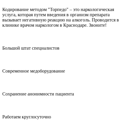
Кодирование методом "Торпедо" – это наркологическая
услуга, которая путем введения в организм препарата
вызывает негативную реакцию на алкоголь. Проводится в
клинике врачом наркологом в Краснодаре. Звоните!
Большой штат специалистов
Современное медоборудование
Сохранение анонимности пациента
Работаем круглосуточно