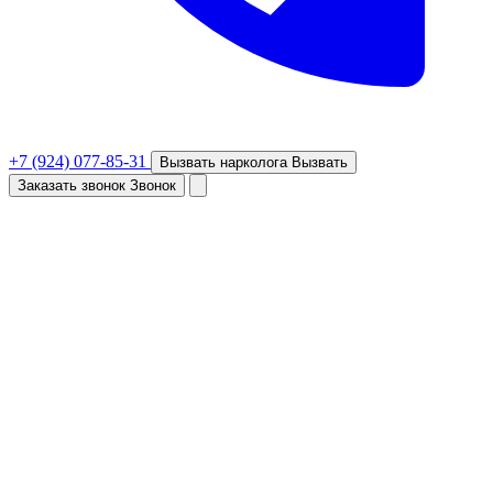
+7 (924) 077-85-31
Вызвать нарколога
Вызвать
Заказать звонок
Звонок