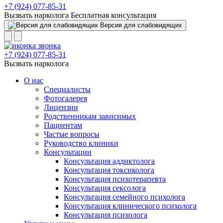
+7 (924) 077-85-31
Вызвать нарколога
Бесплатная консультация
Версия для слабовидящих
+7 (924) 077-85-31
Вызвать нарколога
О нас
Специалисты
Фотогалерея
Лицензии
Родственникам зависимых
Пациентам
Частые вопросы
Руководство клиники
Консультации
Консультация аддиктолога
Консультация токсиколога
Консультация психотерапевта
Консультация сексолога
Консультация семейного психолога
Консультация клинического психолога
Консультация психолога