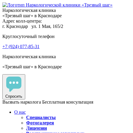
Наркологическая клиника
«Трезвый шаг» в Краснодаре
Адрес колл-центра:
г. Краснодар
ул. 1 Мая, 165/2
Круглосуточный телефон
+7 (924) 077-85-31
Наркологическая клиника
«Трезвый шаг» в Краснодаре
Спросить
Вызвать нарколога
Бесплатная консультация
О нас
Специалисты
Фотогалерея
Лицензии