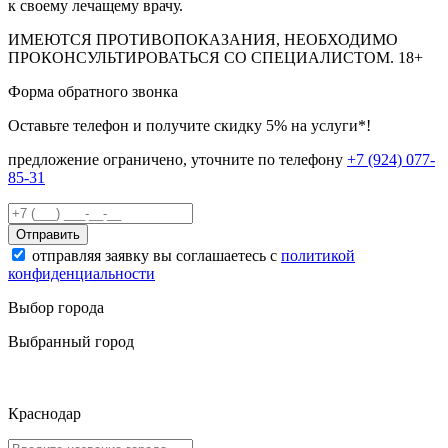
к своему лечащему врачу.
ИМЕЮТСЯ ПРОТИВОПОКАЗАНИЯ, НЕОБХОДИМО
ПРОКОНСУЛЬТИРОВАТЬСЯ СО СПЕЦИАЛИСТОМ.
18+
Форма обратного звонка
Оставьте телефон и получите скидку 5% на услуги*!
предложение ограничено, уточните по телефону
+7 (924) 077-
85-31
Отправить
отправляя заявку вы соглашаетесь с
политикой
конфиденциальности
Выбор города
Выбранный город
Краснодар