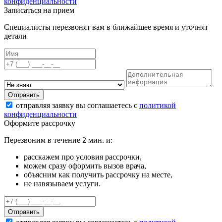
конфиденциальности
Записаться на прием
Специалисты перезвонят вам в ближайшее время и уточнят
детали
Отправить
отправляя заявку вы соглашаетесь с
политикой
конфиденциальности
Оформите рассрочку
Перезвоним в течение 2 мин. и:
расскажем про условия рассрочки,
можем сразу оформить вызов врача,
объясним как получить рассрочку на месте,
не навязываем услуги.
Отправить