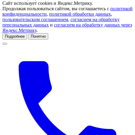
Сайт использует cookies и Яндекс.Метрику.
Продолжая пользоваться сайтом, вы соглашаетесь с
политикой
конфиденциальности
,
политикой обработки данных
,
пользовательским соглашением
,
согласием на обработку
персональных данных
и
согласием на обработку данных через
Яндекс.Метрику
.
Подробнее
Понятно