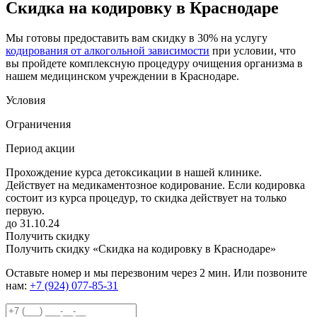
Скидка на кодировку в Краснодаре
Мы готовы предоставить вам скидку в 30% на услугу
кодирования от алкогольной зависимости
при условии, что
вы пройдете комплексную процедуру очищения организма в
нашем медицинском учреждении в Краснодаре.
Условия
Ограничения
Период акции
Прохождение курса детоксикации в нашей клинике.
Действует на медикаментозное кодирование. Если кодировка
состоит из курса процедур, то скидка действует на только
первую.
до 31.10.24
Получить скидку
Получить скидку «Скидка на кодировку в Краснодаре»
Оставьте номер и мы перезвоним через 2 мин. Или позвоните
нам:
+7 (924) 077-85-31