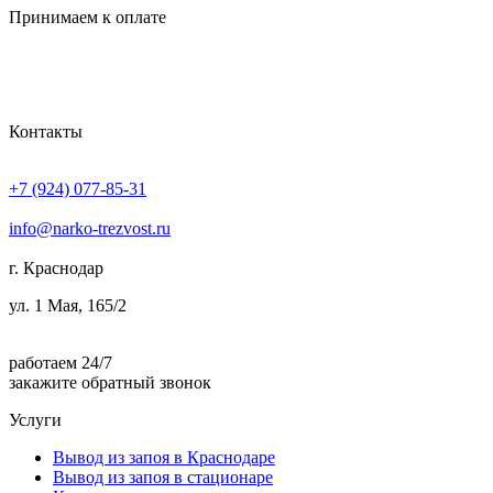
Принимаем к оплате
Контакты
+7 (924) 077-85-31
info@narko-trezvost.ru
г. Краснодар
ул. 1 Мая, 165/2
работаем 24/7
закажите обратный звонок
Услуги
Вывод из запоя в Краснодаре
Вывод из запоя в стационаре