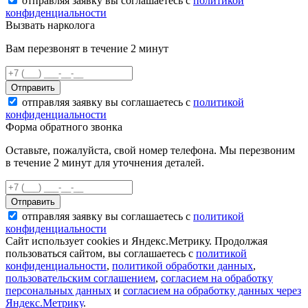
отправляя заявку вы соглашаетесь с
политикой
конфиденциальности
Вызвать нарколога
Вам перезвонят в течение 2 минут
Отправить
отправляя заявку вы соглашаетесь с
политикой
конфиденциальности
Форма обратного звонка
Оставьте, пожалуйста, свой номер телефона. Мы перезвоним
в течение 2 минут для уточнения деталей.
Отправить
отправляя заявку вы соглашаетесь с
политикой
конфиденциальности
Сайт использует cookies и Яндекс.Метрику. Продолжая
пользоваться сайтом, вы соглашаетесь с
политикой
конфиденциальности
,
политикой обработки данных
,
пользовательским соглашением
,
согласием на обработку
персональных данных
и
согласием на обработку данных через
Яндекс.Метрику
.