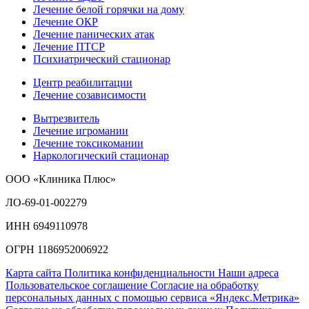
Лечение белой горячки на дому
Лечение ОКР
Лечение панических атак
Лечение ПТСР
Психиатрический стационар
Центр реабилитации
Лечение созависимости
Вытрезвитель
Лечение игромании
Лечение токсикомании
Наркологический стационар
ООО «Клиника Плюс»
ЛО-69-01-002279
ИНН 6949110978
ОГРН 1186952006922
Карта сайта
Политика конфиденциальности
Наши адреса
Пользовательское соглашение
Согласие на обработку
персональных данных с помощью сервиса «Яндекс.Метрика»