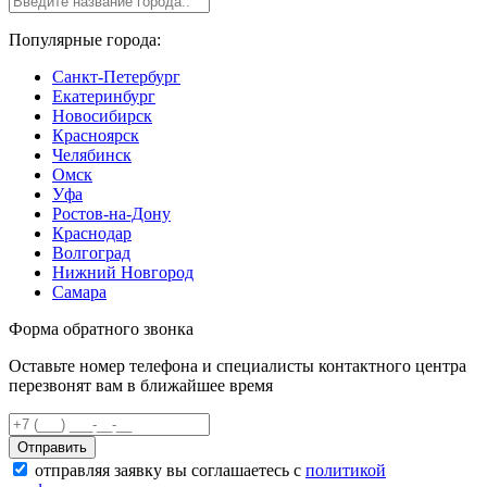
Популярные города:
Санкт-Петербург
Екатеринбург
Новосибирск
Красноярск
Челябинск
Омск
Уфа
Ростов-на-Дону
Краснодар
Волгоград
Нижний Новгород
Самара
Форма обратного звонка
Оставьте номер телефона и специалисты контактного центра
перезвонят вам в ближайшее время
Отправить
отправляя заявку вы соглашаетесь с
политикой