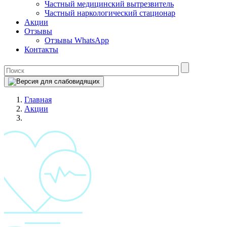
Частный медицинский вытрезвитель
Частный наркологический стационар
Акции
Отзывы
Отзывы WhatsApp
Контакты
Главная
Акции