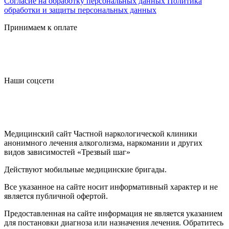
Согласие на обработку персональных данных
Политика
обработки и защиты персональных данных
Принимаем к оплате
Наши соцсети
Медицинский сайт Частной наркологической клиники
анонимного лечения алкоголизма, наркомании и других
видов зависимостей «Трезвый шаг»
Действуют мобильные медицинские бригады.
Все указанное на сайте носит информативный характер и не
является публичной офертой.
Предоставленная на сайте информация не является указанием
для постановки диагноза или назначения лечения. Обратитесь