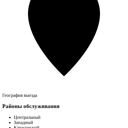
География выезда
Районы обслуживания
Центральный
Западный
Карасунский