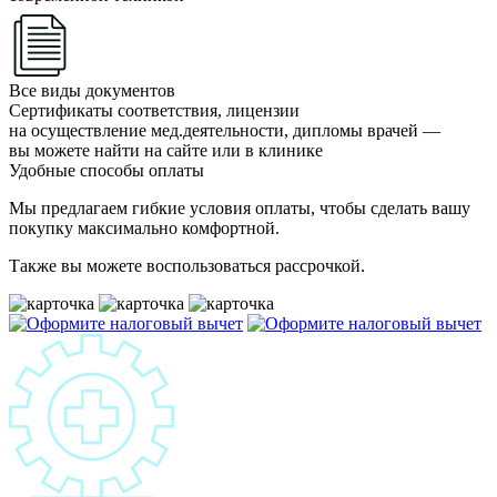
Все виды документов
Сертификаты соответствия, лицензии
на осуществление мед.деятельности, дипломы врачей —
вы можете найти на сайте или в клинике
Удобные способы оплаты
Мы предлагаем гибкие условия оплаты, чтобы сделать вашу
покупку максимально комфортной.
Также вы можете воспользоваться рассрочкой.