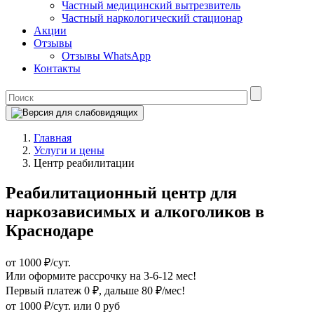
Частный медицинский вытрезвитель
Частный наркологический стационар
Акции
Отзывы
Отзывы WhatsApp
Контакты
Главная
Услуги и цены
Центр реабилитации
Реабилитационный центр для
наркозависимых и алкоголиков в
Краснодаре
от 1000 ₽/сут.
Или оформите рассрочку на 3-6-12 мес!
Первый платеж 0 ₽
, дальше 80 ₽/мес!
от 1000 ₽/сут.
или 0 руб