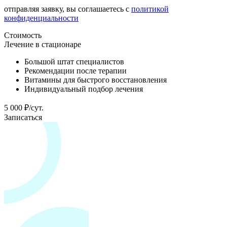
отправляя заявку, вы соглашаетесь с
политикой
конфиденциальности
Стоимость
Лечение в стационаре
Большой штат специалистов
Рекомендации после терапии
Витамины для быстрого восстановления
Индивидуальный подбор лечения
5 000 ₽/сут.
Записаться