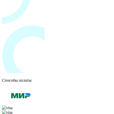
Способы оплаты