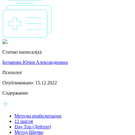
Статью написал(а):
Бочарова Юлия Александровна
Психолог
Опубликовано:
15.12.2022
Содержание
Методы реабилитации
12 шагов
Day Top (Дейтоп)
Метод Шичко