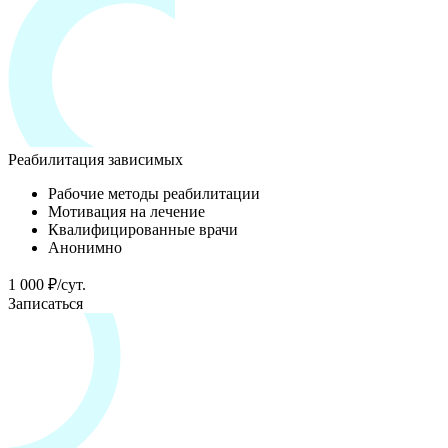
Реабилитация зависимых
Рабочие методы реабилитации
Мотивация на лечение
Квалифицированные врачи
Анонимно
1 000 ₽/сут.
Записаться