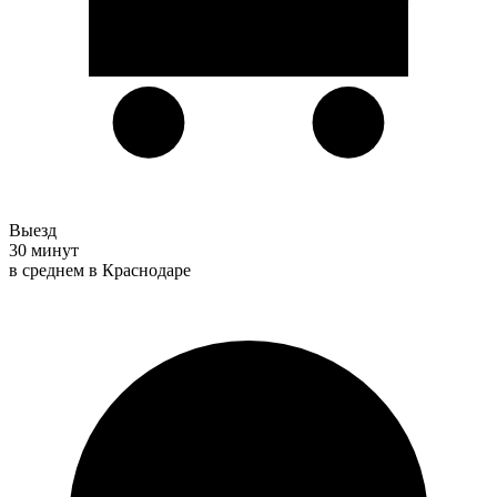
Выезд
30 минут
в среднем в Краснодаре