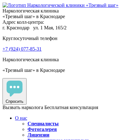
Наркологическая клиника
«Трезвый шаг» в Краснодаре
Адрес колл-центра:
г. Краснодар
ул. 1 Мая, 165/2
Круглосуточный телефон
+7 (924) 077-85-31
Наркологическая клиника
«Трезвый шаг» в Краснодаре
Спросить
Вызвать нарколога
Бесплатная консультация
О нас
Специалисты
Фотогалерея
Лицензии