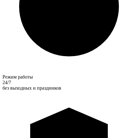
Режим работы
24/7
без выходных и праздников