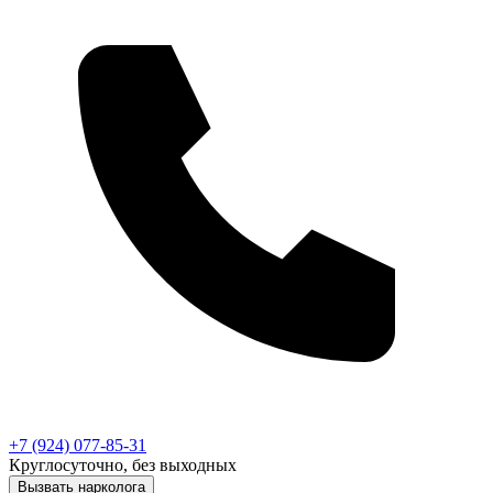
+7 (924) 077-85-31
Круглосуточно, без выходных
Вызвать нарколога