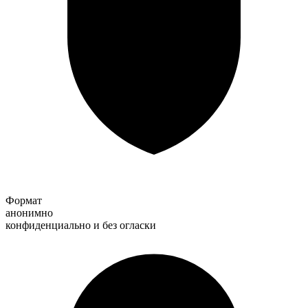
Формат
анонимно
конфиденциально и без огласки