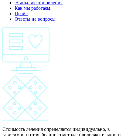
Этапы восстановления
Как мы работаем
Прайс
Ответы на вопросы
Стоимость лечения определяется индивидуально, в
зависимости от выбранного метода, продолжительности