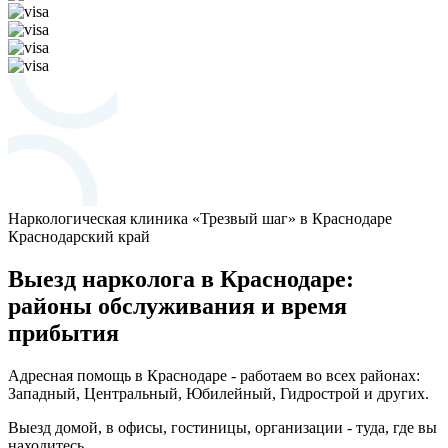
Наркологическая клиника «Трезвый шаг» в Краснодаре
Краснодарский край
Выезд нарколога в Краснодаре:
районы обслуживания и время
прибытия
Адресная помощь в Краснодаре - работаем во всех районах:
Западный, Центральный, Юбилейный, Гидрострой и других.
Выезд домой, в офисы, гостиницы, организации - туда, где вы
находитесь.