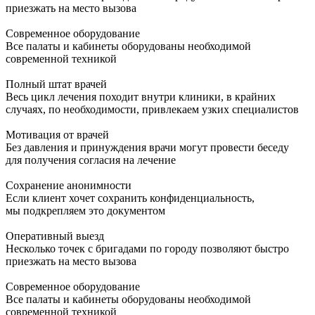
приезжать на место вызова
Современное оборудование
Все палаты и кабинеты оборудованы необходимой
современной техникой
Полный штат врачей
Весь цикл лечения походит внутри клиники, в крайних
случаях, по необходимости, привлекаем узких специалистов
Мотивация от врачей
Без давления и принуждения врачи могут провести беседу
для получения согласия на лечение
Сохранение анонимности
Если клиент хочет сохранить конфиденциальность,
мы подкрепляем это документом
Оперативный выезд
Несколько точек с бригадами по городу позволяют быстро
приезжать на место вызова
Современное оборудование
Все палаты и кабинеты оборудованы необходимой
современной техникой