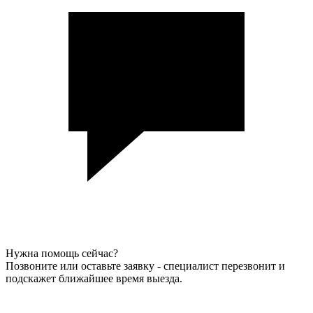
Нужна помощь сейчас?
Позвоните или оставьте заявку - специалист перезвонит и
подскажет ближайшее время выезда.