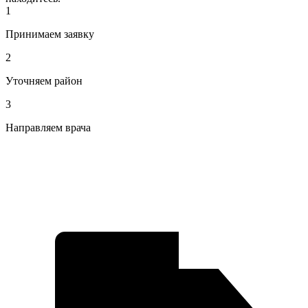
1
Принимаем заявку
2
Уточняем район
3
Направляем врача