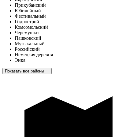
Прикубанский
Юбилейный
Фестивальный
Гидрострой
Комсомольский
Черемушки
Пашковский
Музыкальный
Российский
Немецкая деревня
Энка
Показать все районы
→