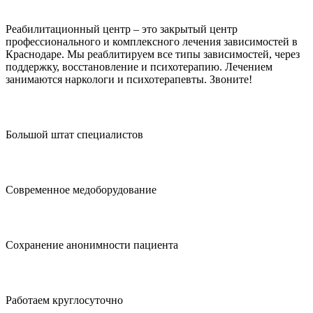
Оформите рассрочку
Реабилитационный центр – это закрытый центр
профессионального и комплексного лечения зависимостей в
Краснодаре. Мы реаблитируем все типы зависимостей, через
поддержку, восстановление и психотерапию. Лечением
занимаются наркологи и психотерапевты. Звоните!
Большой штат специалистов
Современное медоборудование
Сохранение анонимности пациента
Работаем круглосуточно