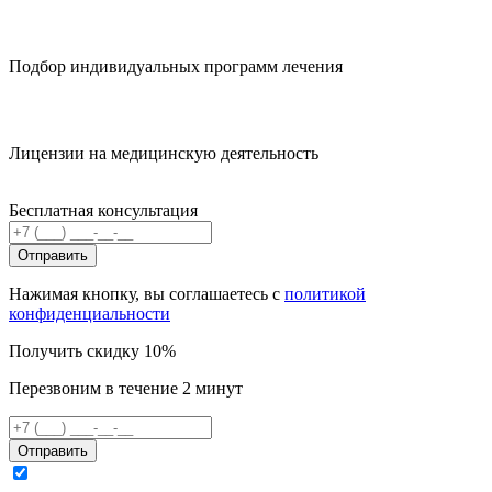
Подбор индивидуальных программ лечения
Лицензии на медицинскую деятельность
Бесплатная консультация
Отправить
Нажимая кнопку, вы соглашаетесь с
политикой
конфиденциальности
Получить скидку 10%
Перезвоним в течение 2 минут
Отправить