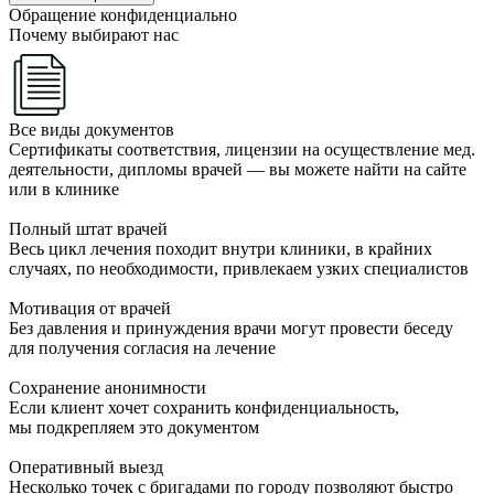
Обращение конфиденциально
Почему выбирают нас
Все виды документов
Сертификаты соответствия, лицензии на осуществление мед.
деятельности, дипломы врачей — вы можете найти на сайте
или в клинике
Полный штат врачей
Весь цикл лечения походит внутри клиники, в крайних
случаях, по необходимости, привлекаем узких специалистов
Мотивация от врачей
Без давления и принуждения врачи могут провести беседу
для получения согласия на лечение
Сохранение анонимности
Если клиент хочет сохранить конфиденциальность,
мы подкрепляем это документом
Оперативный выезд
Несколько точек с бригадами по городу позволяют быстро