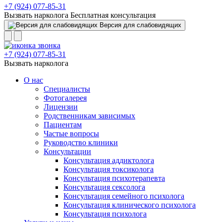
+7 (924) 077-85-31
Вызвать нарколога
Бесплатная консультация
Версия для слабовидящих
+7 (924) 077-85-31
Вызвать нарколога
О нас
Специалисты
Фотогалерея
Лицензии
Родственникам зависимых
Пациентам
Частые вопросы
Руководство клиники
Консультации
Консультация аддиктолога
Консультация токсиколога
Консультация психотерапевта
Консультация сексолога
Консультация семейного психолога
Консультация клинического психолога
Консультация психолога