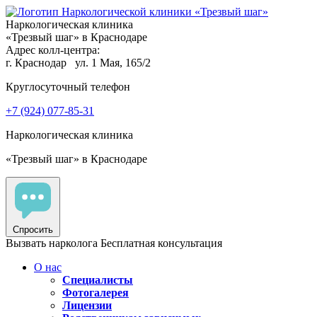
Наркологическая клиника
«Трезвый шаг» в Краснодаре
Адрес колл-центра:
г. Краснодар
ул. 1 Мая, 165/2
Круглосуточный телефон
+7 (924) 077-85-31
Наркологическая клиника
«Трезвый шаг» в Краснодаре
Спросить
Вызвать нарколога
Бесплатная консультация
О нас
Специалисты
Фотогалерея
Лицензии