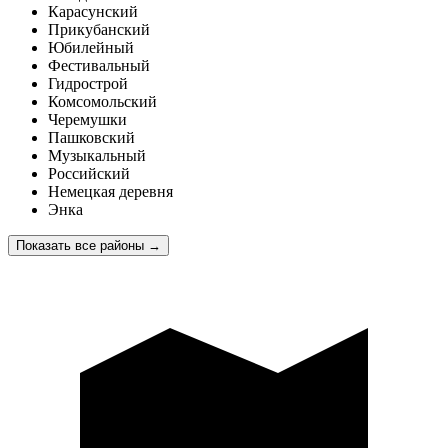
Карасунский
Прикубанский
Юбилейный
Фестивальный
Гидрострой
Комсомольский
Черемушки
Пашковский
Музыкальный
Российский
Немецкая деревня
Энка
Показать все районы
→