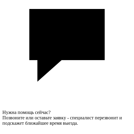
Нужна помощь сейчас?
Позвоните или оставьте заявку - специалист перезвонит и
подскажет ближайшее время выезда.