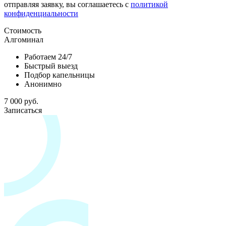
отправляя заявку, вы соглашаетесь с
политикой
конфиденциальности
Стоимость
Алгоминал
Работаем 24/7
Быстрый выезд
Подбор капельницы
Анонимно
7 000 руб.
Записаться