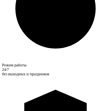
Режим работы
24/7
без выходных и праздников