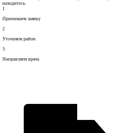
находитесь.
1
Принимаем заявку
2
Уточняем район
3
Направляем врача