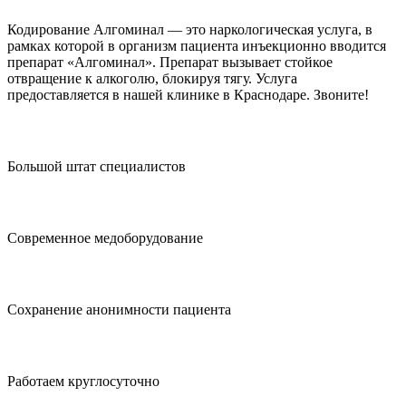
Кодирование Алгоминал — это наркологическая услуга, в
рамках которой в организм пациента инъекционно вводится
препарат «Алгоминал». Препарат вызывает стойкое
отвращение к алкоголю, блокируя тягу. Услуга
предоставляется в нашей клинике в Краснодаре. Звоните!
Большой штат специалистов
Современное медоборудование
Сохранение анонимности пациента
Работаем круглосуточно