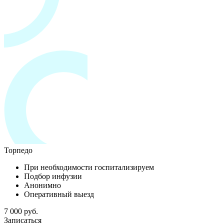
Торпедо
При необходимости госпитализируем
Подбор инфузии
Анонимно
Оперативный выезд
7 000 руб.
Записаться