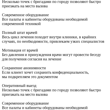
Несколько точек с бригадами по городу позволяют быстро
приезжать на место вызова
Современное оборудование
Все палаты и кабинеты оборудованы необходимой
современной техникой
Полный штат врачей
Весь цикл лечения походит внутри клиники, в крайних
случаях, по необходимости, привлекаем узких специалистов
Мотивация от врачей
Без давления и принуждения врачи могут провести беседу
для получения согласия на лечение
Сохранение анонимности
Если клиент хочет сохранить конфиденциальность,
мы подкрепляем это документом
Оперативный выезд
Несколько точек с бригадами по городу позволяют быстро
приезжать на место вызова
Современное оборудование
Все палаты и кабинеты оборудованы необходимой