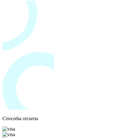
Способы оплаты