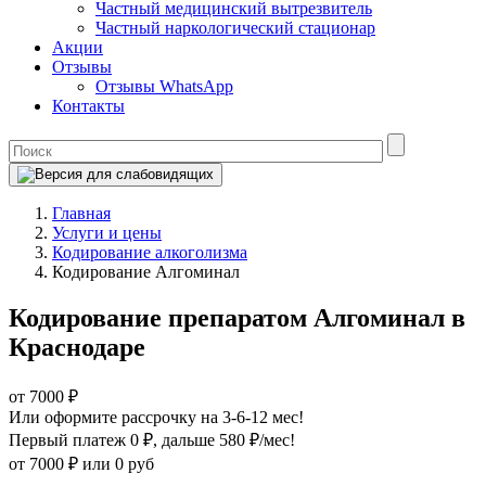
Частный медицинский вытрезвитель
Частный наркологический стационар
Акции
Отзывы
Отзывы WhatsApp
Контакты
Главная
Услуги и цены
Кодирование алкоголизма
Кодирование Алгоминал
Кодирование препаратом Алгоминал в
Краснодаре
от 7000 ₽
Или оформите рассрочку на 3-6-12 мес!
Первый платеж 0 ₽
, дальше 580 ₽/мес!
от 7000 ₽
или 0 руб
Оформите рассрочку