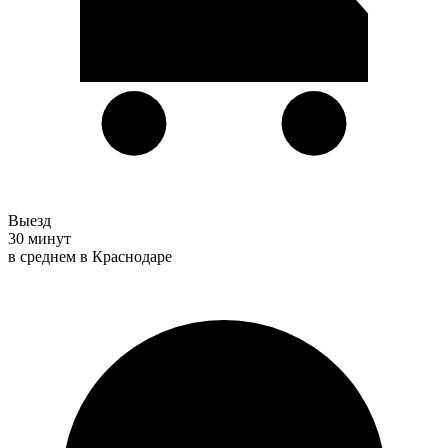
Выезд
30 минут
в среднем в Краснодаре