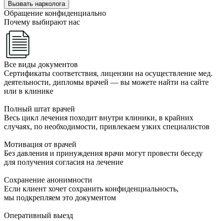
Вызвать нарколога
Обращение конфиденциально
Почему выбирают нас
Все виды документов
Сертификаты соответствия, лицензии на осуществление мед.
деятельности, дипломы врачей — вы можете найти на сайте
или в клинике
Полный штат врачей
Весь цикл лечения походит внутри клиники, в крайних
случаях, по необходимости, привлекаем узких специалистов
Мотивация от врачей
Без давления и принуждения врачи могут провести беседу
для получения согласия на лечение
Сохранение анонимности
Если клиент хочет сохранить конфиденциальность,
мы подкрепляем это документом
Оперативный выезд