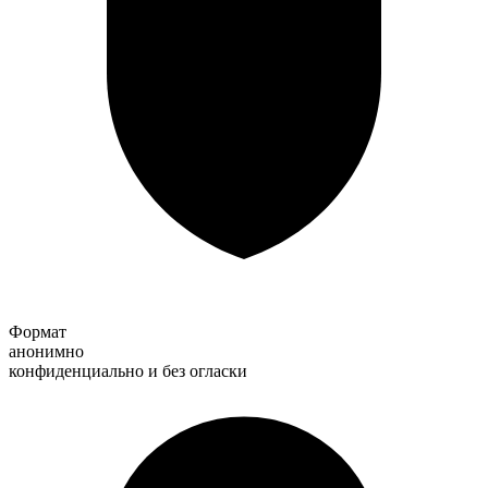
Формат
анонимно
конфиденциально и без огласки