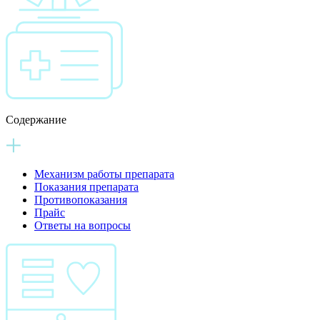
Содержание
Механизм работы препарата
Показания препарата
Противопоказания
Прайс
Ответы на вопросы