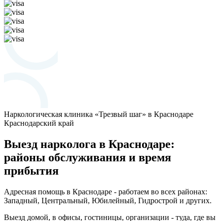
Наркологическая клиника «Трезвый шаг» в Краснодаре
Краснодарский край
Выезд нарколога в Краснодаре:
районы обслуживания и время
прибытия
Адресная помощь в Краснодаре - работаем во всех районах:
Западный, Центральный, Юбилейный, Гидрострой и других.
Выезд домой, в офисы, гостиницы, организации - туда, где вы