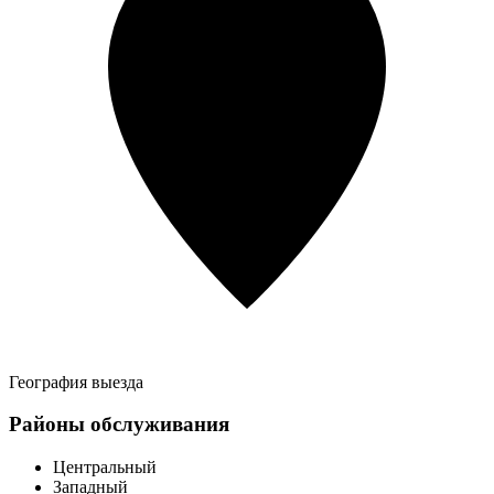
География выезда
Районы обслуживания
Центральный
Западный