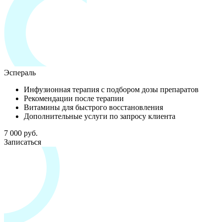
Эспераль
Инфузионная терапия с подбором дозы препаратов
Рекомендации после терапии
Витамины для быстрого восстановления
Дополнительные услуги по запросу клиента
7 000 руб.
Записаться