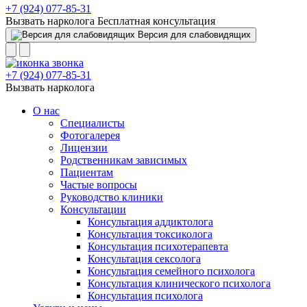
+7 (924) 077-85-31
Вызвать нарколога
Бесплатная консультация
Версия для слабовидящих
+7 (924) 077-85-31
Вызвать нарколога
О нас
Специалисты
Фотогалерея
Лицензии
Родственникам зависимых
Пациентам
Частые вопросы
Руководство клиники
Консультации
Консультация аддиктолога
Консультация токсиколога
Консультация психотерапевта
Консультация сексолога
Консультация семейного психолога
Консультация клинического психолога
Консультация психолога