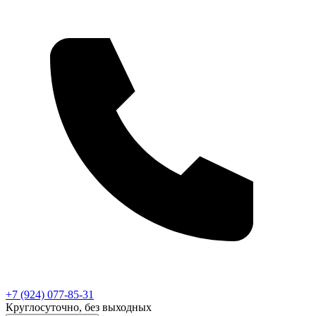
+7 (924) 077-85-31
Круглосуточно, без выходных