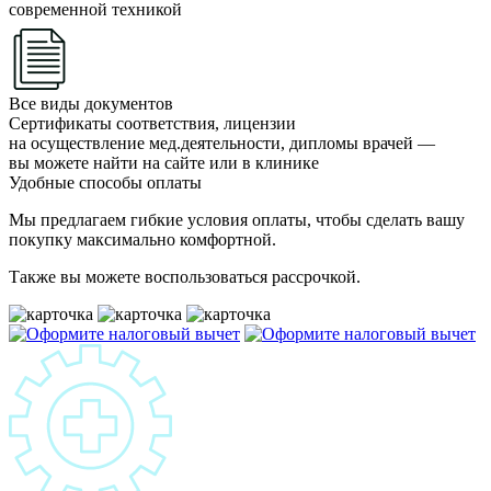
современной техникой
Все виды документов
Сертификаты соответствия, лицензии
на осуществление мед.деятельности, дипломы врачей —
вы можете найти на сайте или в клинике
Удобные способы оплаты
Мы предлагаем гибкие условия оплаты, чтобы сделать вашу
покупку максимально комфортной.
Также вы можете воспользоваться рассрочкой.