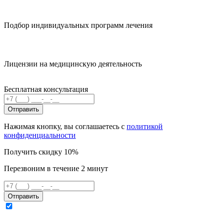
Подбор индивидуальных программ лечения
Лицензии на медицинскую деятельность
Бесплатная консультация
Отправить
Нажимая кнопку, вы соглашаетесь с
политикой
конфиденциальности
Получить скидку 10%
Перезвоним в течение 2 минут
Отправить