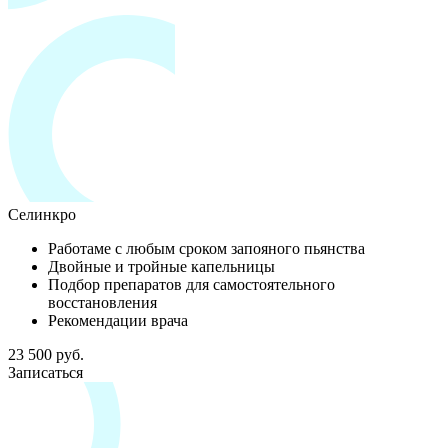
Селинкро
Работаме с любым сроком запояного пьянства
Двойные и тройные капельницы
Подбор препаратов для самостоятельного
восстановления
Рекомендации врача
23 500 руб.
Записаться