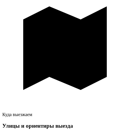
Куда выезжаем
Улицы и ориентиры выезда