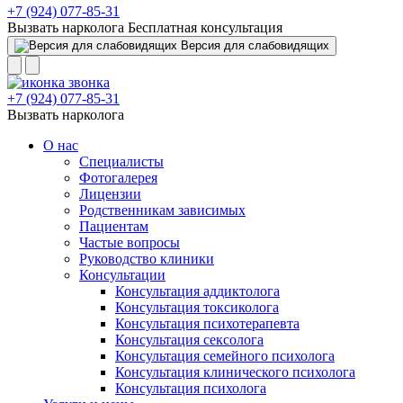
+7 (924) 077-85-31
Вызвать нарколога
Бесплатная консультация
Версия для слабовидящих
+7 (924) 077-85-31
Вызвать нарколога
О нас
Специалисты
Фотогалерея
Лицензии
Родственникам зависимых
Пациентам
Частые вопросы
Руководство клиники
Консультации
Консультация аддиктолога
Консультация токсиколога
Консультация психотерапевта
Консультация сексолога
Консультация семейного психолога
Консультация клинического психолога
Консультация психолога