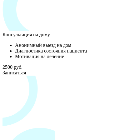
Консультация на дому
Анонимный выезд на дом
Диагностика состояния пациента
Мотивация на лечение
2500 руб.
Записаться