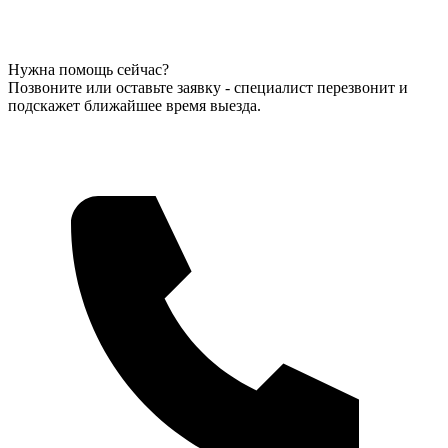
Нужна помощь сейчас?
Позвоните или оставьте заявку - специалист перезвонит и
подскажет ближайшее время выезда.