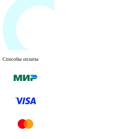
Способы оплаты