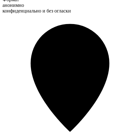
анонимно
конфиденциально и без огласки