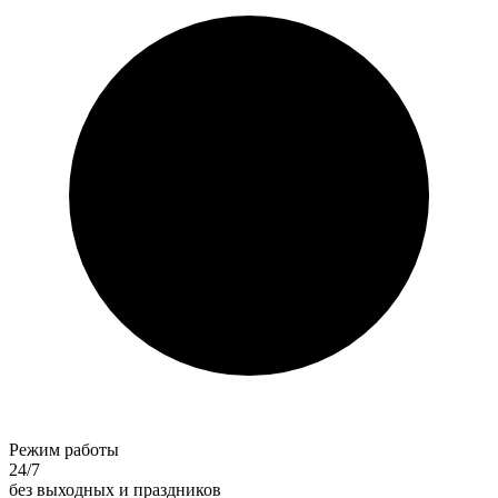
Режим работы
24/7
без выходных и праздников