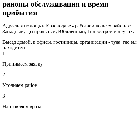
районы обслуживания и время
прибытия
Адресная помощь в Краснодаре - работаем во всех районах:
Западный, Центральный, Юбилейный, Гидрострой и других.
Выезд домой, в офисы, гостиницы, организации - туда, где вы
находитесь.
1
Принимаем заявку
2
Уточняем район
3
Направляем врача