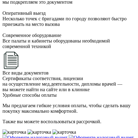
мы подкрепляем это документом
Оперативный выезд
Несколько точек с бригадами по городу позволяют быстро
приезжать на место вызова
Современное оборудование
Все палаты и кабинеты оборудованы необходимой
современной техникой
Все виды документов
Сертификаты соответствия, лицензии
на осуществление мед.деятельности, дипломы врачей —
вы можете найти на сайте или в клинике
Удобные способы оплаты
Мы предлагаем гибкие условия оплаты, чтобы сделать вашу
покупку максимально комфортной.
Также вы можете воспользоваться рассрочкой.