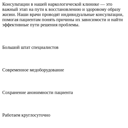
Консультации в нашей наркологической клинике — это
важный этап на пути к восстановлению и здоровому образу
жизни. Наши врачи проводят индивидуальные консультации,
помогая пациентам понять причины их зависимости и найти
эффективные пути решения проблемы.
Большой штат специалистов
Современное медоборудование
Сохранение анонимности пациента
Работаем круглосуточно