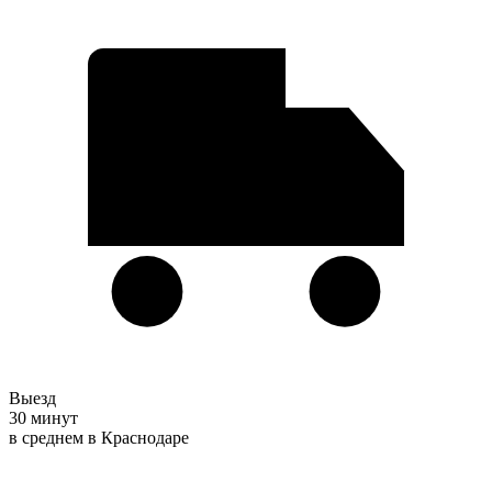
Выезд
30 минут
в среднем в Краснодаре