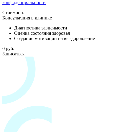
конфиденциальности
Стоимость
Консультация в клинике
Диагностика зависимости
Оценка состояния здоровья
Создание мотивации на выздоровление
0 руб.
Записаться