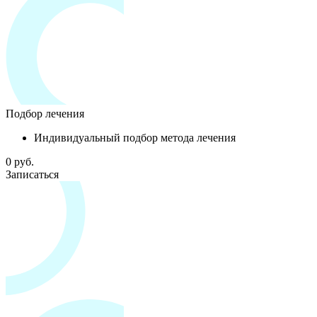
Подбор лечения
Индивидуальный подбор метода лечения
0 руб.
Записаться