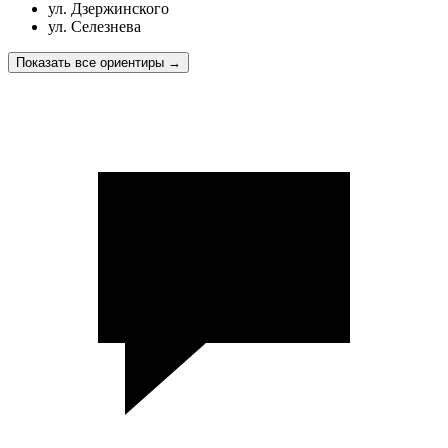
ул. Дзержинского
ул. Селезнева
Показать все ориентиры
→