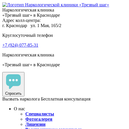
Наркологическая клиника
«Трезвый шаг» в Краснодаре
Адрес колл-центра:
г. Краснодар
ул. 1 Мая, 165/2
Круглосуточный телефон
+7 (924) 077-85-31
Наркологическая клиника
«Трезвый шаг» в Краснодаре
Спросить
Вызвать нарколога
Бесплатная консультация
О нас
Специалисты
Фотогалерея
Лицензии