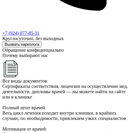
+7 (924) 077-85-31
Круглосуточно, без выходных
Вызвать нарколога
Обращение конфиденциально
Почему выбирают нас
Все виды документов
Сертификаты соответствия, лицензии на осуществление мед.
деятельности, дипломы врачей — вы можете найти на сайте
или в клинике
Полный штат врачей
Весь цикл лечения походит внутри клиники, в крайних
случаях, по необходимости, привлекаем узких специалистов
Мотивация от врачей