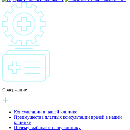
Содержание
Консультации в нашей клинике
Преимущества платных консультаций врачей в нашей
клинике
Почему выбирают нашу клинику