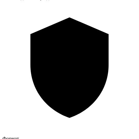
Формат