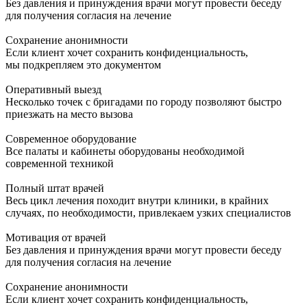
Без давления и принуждения врачи могут провести беседу
для получения согласия на лечение
Сохранение анонимности
Если клиент хочет сохранить конфиденциальность,
мы подкрепляем это документом
Оперативный выезд
Несколько точек с бригадами по городу позволяют быстро
приезжать на место вызова
Современное оборудование
Все палаты и кабинеты оборудованы необходимой
современной техникой
Полный штат врачей
Весь цикл лечения походит внутри клиники, в крайних
случаях, по необходимости, привлекаем узких специалистов
Мотивация от врачей
Без давления и принуждения врачи могут провести беседу
для получения согласия на лечение
Сохранение анонимности
Если клиент хочет сохранить конфиденциальность,