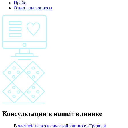
Прайс
Ответы на вопросы
Консультации в нашей клинике
В
частной наркологической клинике «Трезвый