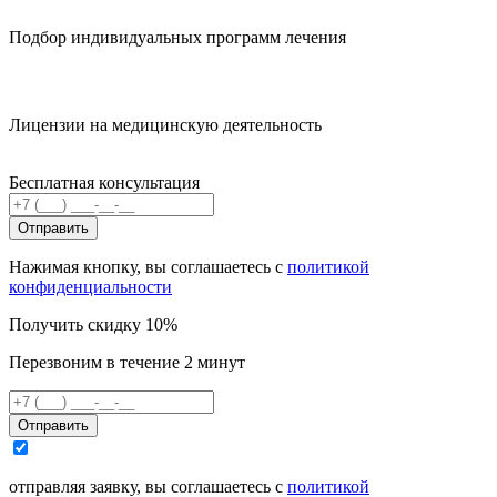
Подбор индивидуальных программ лечения
Лицензии на медицинскую деятельность
Бесплатная консультация
Отправить
Нажимая кнопку, вы соглашаетесь с
политикой
конфиденциальности
Получить скидку 10%
Перезвоним в течение 2 минут
Отправить
отправляя заявку, вы соглашаетесь с
политикой