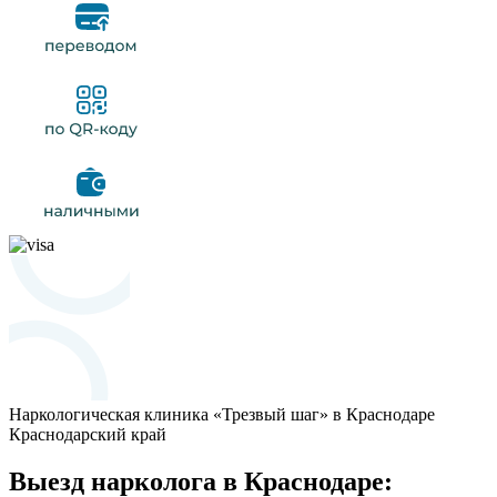
Наркологическая клиника «Трезвый шаг» в Краснодаре
Краснодарский край
Выезд нарколога в Краснодаре: