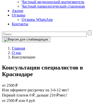
Частный медицинский вытрезвитель
Частный наркологический стационар
Акции
Отзывы
Отзывы WhatsApp
Контакты
Главная
О нас
Консультации
Консультации специалистов в
Краснодаре
от 2500 ₽
Или оформите рассрочку на 3-6-12 мес!
Первый платеж 0 ₽
, дальше 210 ₽/мес!
от 2500 ₽
или 0 руб
Оформите рассрочку